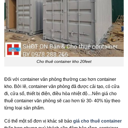
Cho thuê container kho 20feet
Đối với container văn phòng thường cao hơn container
kho. Bởi lẽ, container văn phòng đã được cải tạo, có cửa
đi, cửa sổ, thiết bị điện, điều hòa nhiệt độ…Nên giá cho
thuê container văn phòng sẽ cao hơn từ 30- 40% tùy theo
từng loại sản phẩm.
Có thể một số đơn vị khác sẽ báo
giá cho thuê container