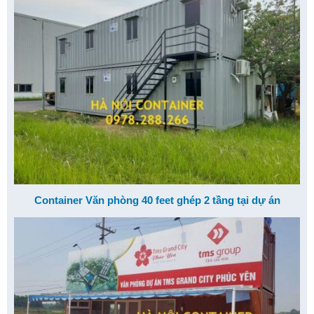
Container Văn phòng 40 feet ghép 2 tầng tại dự án