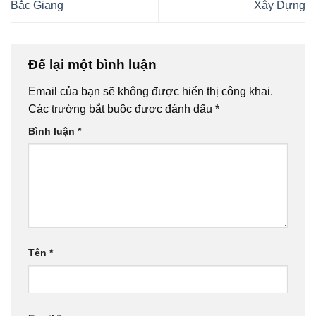
Bắc Giang
Xây Dựng
Để lại một bình luận
Email của bạn sẽ không được hiển thị công khai.
Các trường bắt buộc được đánh dấu
*
Bình luận
*
Tên
*