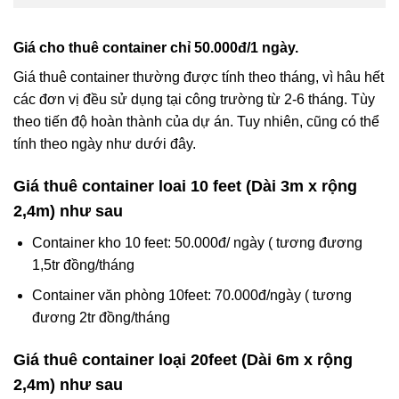
Giá cho thuê container chỉ 50.000đ/1 ngày.
Giá thuê container thường được tính theo tháng, vì hâu hết
các đơn vị đều sử dụng tại công trường từ 2-6 tháng. Tùy
theo tiến độ hoàn thành của dự án. Tuy nhiên, cũng có thể
tính theo ngày như dưới đây.
Giá thuê container loai 10 feet (Dài 3m x rộng
2,4m) như sau
Container kho 10 feet: 50.000đ/ ngày ( tương đương
1,5tr đồng/tháng
Container văn phòng 10feet: 70.000đ/ngày ( tương
đương 2tr đồng/tháng
Giá thuê container loại 20feet (Dài 6m x rộng
2,4m) như sau