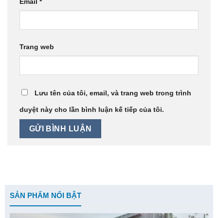
Email
*
Trang web
Lưu tên của tôi, email, và trang web trong trình
duyệt này cho lần bình luận kế tiếp của tôi.
SẢN PHẨM NỔI BẬT