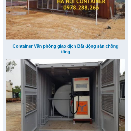
Container Văn phòng giao dịch Bất động sản chồng
tầng