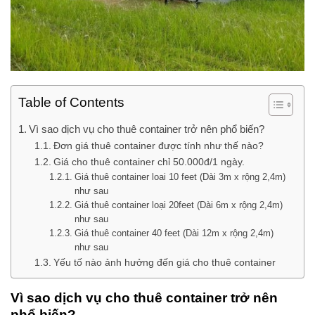
Table of Contents
Vì sao dịch vụ cho thuê container trở nên phổ biến?
Đơn giá thuê container được tính như thế nào?
Giá cho thuê container chỉ 50.000đ/1 ngày.
Giá thuê container loai 10 feet (Dài 3m x rộng 2,4m)
như sau
Giá thuê container loại 20feet (Dài 6m x rộng 2,4m)
như sau
Giá thuê container 40 feet (Dài 12m x rộng 2,4m)
như sau
Yếu tố nào ảnh hưởng đến giá cho thuê container
Vì sao dịch vụ cho thuê container trở nên
phổ biến?