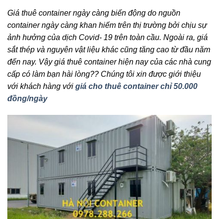
Giá thuê container ngày càng biến động do nguồn
container ngày càng khan hiếm trên thị trường bởi chịu sự
ảnh hưởng của dịch Covid- 19 trên toàn cầu. Ngoài ra, giá
sắt thép và nguyên vật liệu khác cũng tăng cao từ đầu năm
đến nay. Vậy giá thuê container hiện nay của các nhà cung
cấp có làm bạn hài lòng?? Chúng tôi xin được giới thiệu
với khách hàng với
giá cho thuê container chỉ 50.000
đồng/ngày