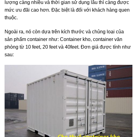
lượng càng nhiều và thời gian sử dụng lâu thì càng được
mức ưu đãi cao hơn. Đặc biệt là đối với khách hàng quen
thuộc.
Ngoài ra, nó còn dựa trên kích thước và chủng loại của
sản phẩm container như: Container kho, container văn
phòng từ 10 feet, 20 feet và 40feet. Đơn giá được tính như
sau: