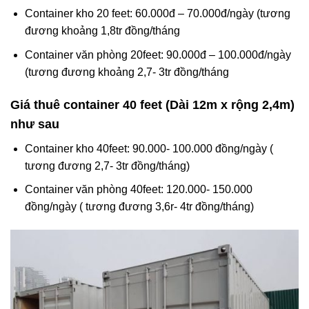
Container kho 20 feet: 60.000đ – 70.000đ/ngày (tương
đương khoảng 1,8tr đồng/tháng
Container văn phòng 20feet: 90.000đ – 100.000đ/ngày
(tương đương khoảng 2,7- 3tr đồng/tháng
Giá thuê container 40 feet (Dài 12m x rộng 2,4m)
như sau
Container kho 40feet: 90.000- 100.000 đồng/ngày (
tương đương 2,7- 3tr đồng/tháng)
Container văn phòng 40feet: 120.000- 150.000
đồng/ngày ( tương đương 3,6r- 4tr đồng/tháng)