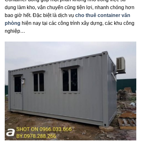
dụng làm kho, vận chuyển cũng tiện lợi, nhanh chóng hơn
bao giờ hết. Đặc biệt là dịch vụ
cho thuê container văn
phòng
hiện nay tại các công trình xây dựng, các khu công
nghiệp…