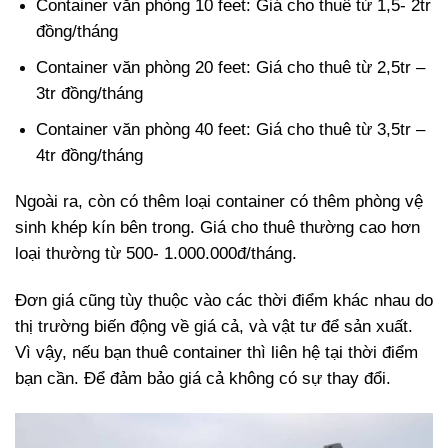
Container văn phòng 10 feet: Giá cho thuê từ 1,5- 2tr
đồng/tháng
Container văn phòng 20 feet: Giá cho thuê từ 2,5tr –
3tr đồng/tháng
Container văn phòng 40 feet: Giá cho thuê từ 3,5tr –
4tr đồng/tháng
Ngoài ra, còn có thêm loại container có thêm phòng vệ
sinh khép kín bên trong. Giá cho thuê thường cao hơn
loại thường từ 500- 1.000.000đ/tháng.
Đơn giá cũng tùy thuộc vào các thời điểm khác nhau do
thị trường biến động về giá cả, và vật tư để sản xuất.
Vì vậy, nếu bạn thuê container thì liên hệ tại thời điểm
bạn cần. Để đảm bảo giá cả không có sự thay đổi.