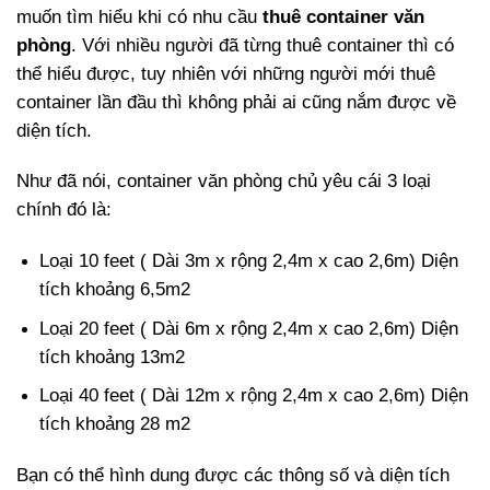
muốn tìm hiểu khi có nhu cầu
thuê container văn
phòng
. Với nhiều người đã từng thuê container thì có
thể hiểu được, tuy nhiên với những người mới thuê
container lần đầu thì không phải ai cũng nắm được về
diện tích.
Như đã nói, container văn phòng chủ yêu cái 3 loại
chính đó là:
Loại 10 feet ( Dài 3m x rộng 2,4m x cao 2,6m) Diện
tích khoảng 6,5m2
Loại 20 feet ( Dài 6m x rộng 2,4m x cao 2,6m) Diện
tích khoảng 13m2
Loại 40 feet ( Dài 12m x rộng 2,4m x cao 2,6m) Diện
tích khoảng 28 m2
Bạn có thể hình dung được các thông số và diện tích