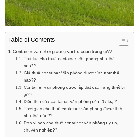
Table of Contents
Container văn phòng đóng vai trò quan trọng gì??
Thủ tục cho thuê container văn phòng như thế
nào??
Giá thuê container Văn phòng được tính như thế
nào??
Container văn phòng được lắp đặt các trang thiết bị
gì??
Diện tích của container văn phòng có mấy loại?
Thời gian cho thuê container văn phòng được tính
như thế nào??
Đơn vị nào cho thuê container văn phòng uy tín,
chuyên nghiệp??