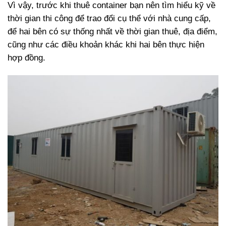
Vì vậy, trước khi thuê container bạn nên tìm hiểu kỹ về
thời gian thi công để trao đổi cụ thể với nhà cung cấp,
để hai bên có sự thống nhất về thời gian thuê, địa điểm,
cũng như các điều khoản khác khi hai bên thực hiện
hợp đồng.