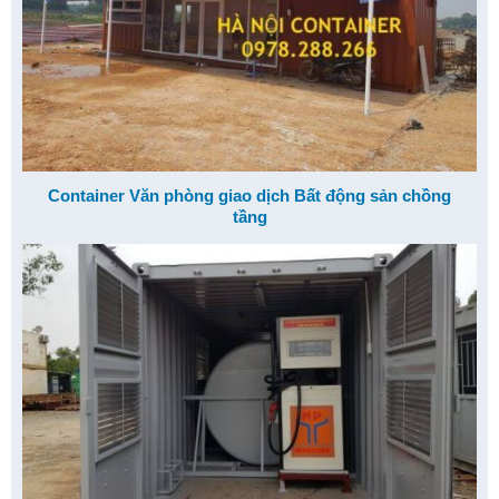
Container Văn phòng giao dịch Bất động sản chồng
tầng