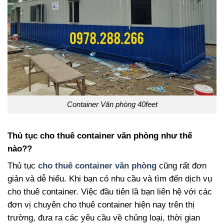
Container Văn phòng 40feet
Thủ tục cho thuê container văn phòng như thế
nào??
Thủ tục
cho thuê container văn phòng
cũng rất đơn
giản và dễ hiểu. Khi bạn có nhu cầu và tìm đến dịch vụ
cho thuê container. Việc đầu tiên lầ bạn liên hệ với các
đơn vị chuyên cho thuê container hiện nay trên thị
trường, đưa ra các yêu cầu về chủng loại, thời gian