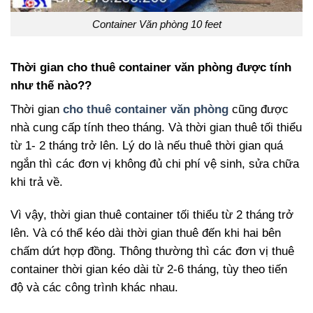
Container Văn phòng 10 feet
Thời gian cho thuê container văn phòng được tính
như thế nào??
Thời gian
cho thuê container văn phòng
cũng được
nhà cung cấp tính theo tháng. Và thời gian thuê tối thiểu
từ 1- 2 tháng trở lên. Lý do là nếu thuê thời gian quá
ngắn thì các đơn vị không đủ chi phí vệ sinh, sửa chữa
khi trả về.
Vì vậy, thời gian thuê container tối thiểu từ 2 tháng trở
lên. Và có thể kéo dài thời gian thuê đến khi hai bên
chấm dứt hợp đồng. Thông thường thì các đơn vị thuê
container thời gian kéo dài từ 2-6 tháng, tùy theo tiến
độ và các công trình khác nhau.