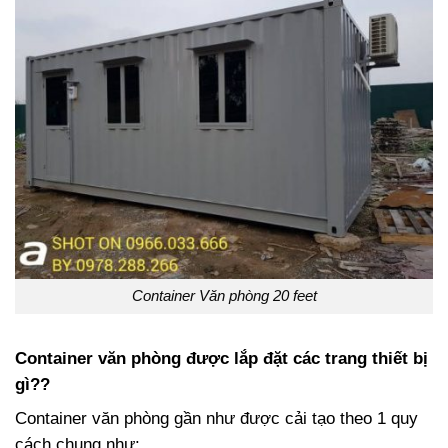
Container Văn phòng 20 feet
Container văn phòng được lắp đặt các trang thiết bị
gì??
Container văn phòng gần như được cải tạo theo 1 quy
cách chung như: