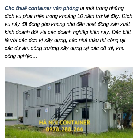
Cho thuê container văn phòng
là một trong những
dịch vụ phát triển trong khoảng 10 năm trở lại đây. Dịch
vụ này đã đóng góp không nhỏ đến hoạt động sản xuất
kinh doanh đối vói các doanh nghiệp hiện nay. Đặc biệt
là với các đơn vị xây dựng, các nhà thầu thi công tại
các dự án, công trường xây dựng tại các đô thị, khu
công nghiệp…