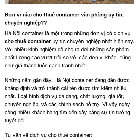
Đơn vị nào cho thuê container văn phòng uy tín,
chuyên nghiệp??
Hà Nội container là một trong những đơn vị có dịch vụ
cho thuê container
uy tín chuyên nghiệp nhất hiện nay.
Với nhiều kinh nghiệm đã cho ra đời những sản phẩm
chất lượng cao vượt trội so với các đơn vị khác, cũng
như giá thành luôn cạnh tranh nhất.
Những năm gần đây, Hà Nội container đang dần được
khẳng định và trở thành cái tên được tìm kiếm nhiều
nhất. Loại hình dịch vụ đa dạng, chất lượng, giá tốt,
chuyên nghiệp, và các chính sách hỗ trợ. Vì vậy ngày
càng nhiều khách hàng tìm đến đây bằng sự tin tưởng
tuyệt đối.
Tư vấn về dịch vụ cho thuê container: