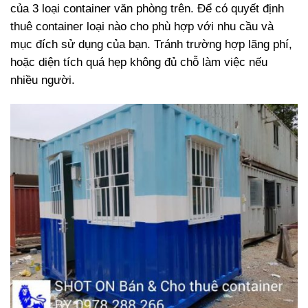
của 3 loại container văn phòng trên. Để có quyết định
thuê container loại nào cho phù hợp với nhu cầu và
mục đích sử dụng của bạn. Tránh trường hợp lãng phí,
hoặc diện tích quá hẹp không đủ chỗ làm việc nếu
nhiều người.