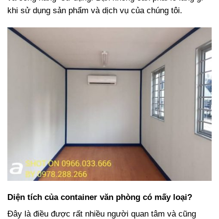
khi sử dụng sản phẩm và dịch vụ của chúng tôi.
Diện tích của container văn phòng có mấy loại?
Đây là điều được rất nhiều người quan tâm và cũng