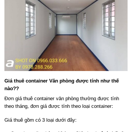
Giá thuê container Văn phòng được tính như thế
nào??
Đơn giá thuê container văn phòng thường được tính
theo tháng, đơn giá được tính theo loại container:
Giá thuê gồm có 3 loại dưới đây: