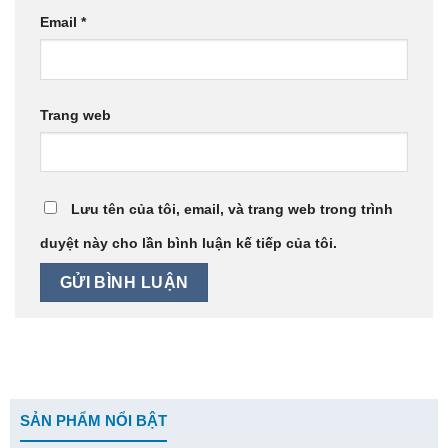
Email
*
Trang web
Lưu tên của tôi, email, và trang web trong trình
duyệt này cho lần bình luận kế tiếp của tôi.
SẢN PHẨM NỔI BẬT