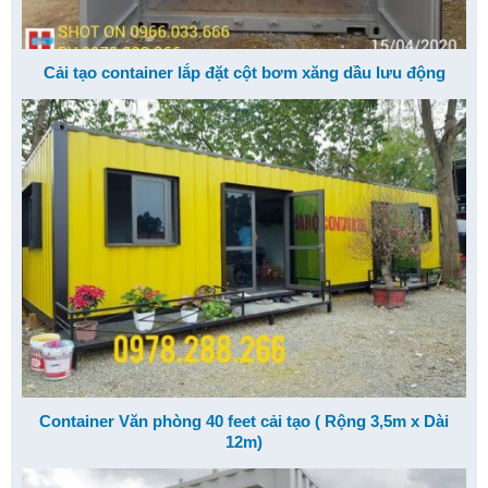
Cải tạo container lắp đặt cột bơm xăng dầu lưu động
Container Văn phòng 40 feet cải tạo ( Rộng 3,5m x Dài
12m)