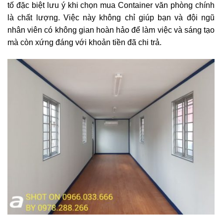
tố đặc biệt lưu ý khi chọn mua Container văn phòng chính
là chất lượng. Việc này không chỉ giúp bạn và đội ngũ
nhân viên có không gian hoàn hảo để làm việc và sáng tạo
mà còn xứng đáng với khoản tiền đã chi trả.