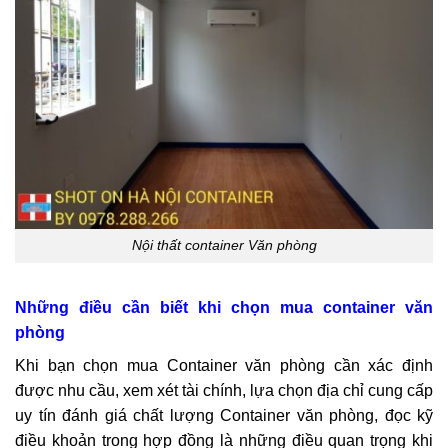
Nội thất container Văn phòng
Những điều cần biết khi chọn mua container văn
phòng
Khi bạn chọn mua Container văn phòng cần xác định
được nhu cầu, xem xét tài chính, lựa chọn địa chỉ cung cấp
uy tín đánh giá chất lượng Container văn phòng, đọc kỹ
điều khoản trong hợp đồng là những điều quan trọng khi