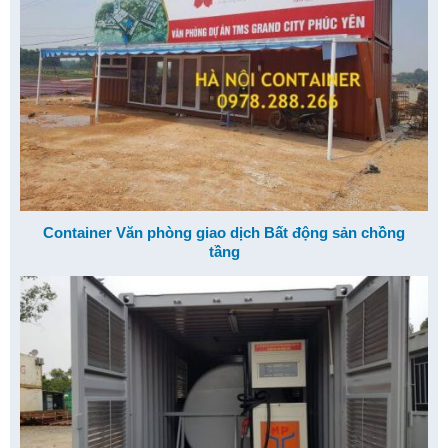
Container Văn phòng giao dịch Bất động sản chồng
tầng