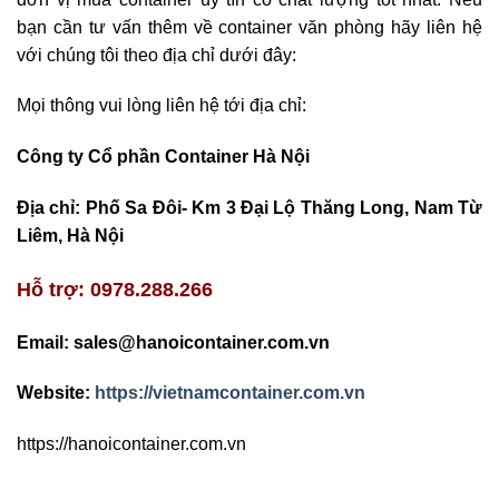
bạn cần tư vấn thêm về container văn phòng hãy liên hệ
với chúng tôi theo địa chỉ dưới đây:
Mọi thông vui lòng liên hệ tới địa chỉ:
Công ty Cổ phần Container Hà Nội
Địa chỉ: Phố Sa Đôi- Km 3 Đại Lộ Thăng Long, Nam Từ
Liêm, Hà Nội
Hỗ trợ: 0978.288.266
Email: sales@hanoicontainer.com.vn
Website:
https://vietnamcontainer.com.vn
https://hanoicontainer.com.vn