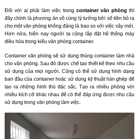
Đối với ai phải làm việc trong
container văn phòng
thì
đây chính là phương án vô cùng lý tưởng bởi số tiền bỏ ra
cho một văn phòng không đáng là bao so với việc xây mới.
Hơn nữa, hiện nay người ta cũng lắp đặt hệ thống máy
điều hòa trong kiểu văn phòng container.
Container văn phòng sẽ sử dụng thùng container làm nhà
cho văn phòng. Sau đó được chế tạo thiết kế theo nhu cầu
sử dụng của mọi người. Cũng có thể sử dụng hình dạng
ban đầu của container hoặc sử dụng kỹ thuật hàn ghép để
tạo ra những hình thù đặc sắc. Tạo ra nhiều phòng với
nhiều kích cỡ khác nhau để có thể đáp ứng được nhu cầu
sử dụng trong văn phòng làm việc.