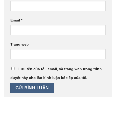
Email
*
Trang web
Lưu tên của tôi, email, và trang web trong trình
duyệt này cho lần bình luận kế tiếp của tôi.