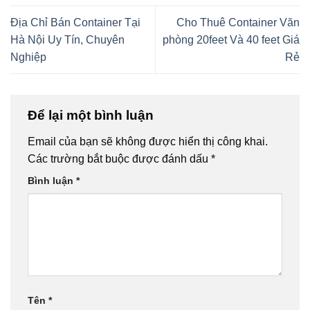
Địa Chỉ Bán Container Tại
Cho Thuê Container Văn
Hà Nội Uy Tín, Chuyên
phòng 20feet Và 40 feet Giá
Nghiệp
Rẻ
Để lại một bình luận
Email của bạn sẽ không được hiển thị công khai.
Các trường bắt buộc được đánh dấu
*
Bình luận
*
Tên
*