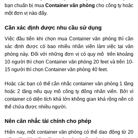
bạn chuẩn bị mua
Container văn phòng
cho công ty hoặc
một đơn vị nào đấy.
Cần xác định được nhu cầu sử dụng
Việc đầu tiên khi chọn mua Container văn phòng thì cần
xác định được có bao nhiêu nhân viên làm việc tại văn
phòng này. Đối với những đơn vị có quy mô trên khoảng
10 người thì chọn Container văn phòng 20 feet và trên 10-
15 người thì chọn Container văn phòng 40 feet.
Hoặc các bạn có thể cân nhắc container văn phòng 1 tầng
hoặc 2 tầng nếu quy mô công ty đông nhân viên. Bởi vì
container có diện tích khá lớn không gian khá rộng nên có
thể chứa được nhiều người.
Nên cân nhắc tài chính cho phép
Hiện nay, một container văn phòng có thể dao động từ 20