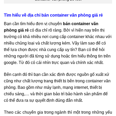
Tìm hiểu về địa chỉ bán container văn phòng giá rẻ
Bạn cần tìm hiểu đơn vị chuyên
bán container văn
phòng giá rẻ
có địa chỉ rõ ràng. Bởi vì hiện nay trên thị
trường có khá nhiều nơi cung cấp container khác nhau với
nhiều chủng loại và chất lượng kém. Vậy làm sao để có
thể lựa chọn được nhà cung cấp uy tín? Bạn có thể hỏi
những người đã từng sử dụng hoặc tìm hiểu thông tin trên
google. Từ đó có cái nhìn trực quan và chính xác nhất.
Bên cạnh đó thì bạn cần xác định được nguồn gố xuất xứ
cũng như chất lượng trang thiết bị bên trong container văn
phòng. Bao gồm như máy lạnh, mạng internet, thiết bị
chiếu sáng,… và thời gian bảo trì bảo hành sản phẩm để
có thể đưa ra sự quyết định đúng đắn nhất.
Theo các chuyên gia trong ngành thì một trong những yếu