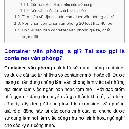
Cần xác định được nhu cầu sử dụng
Nên cân nhắc tài chính cho phép
Tìm hiểu về địa chỉ bán container văn phòng giá rẻ
Nên chọn container văn phòng 20 feet hay 40 feet
Đơn vị nào bán container văn phòng giá rẻ, chất
lượng tốt
Container văn phòng là gì? Tại sao gọi là
container văn phòng?
Container văn phòng
chính là sử dụng thùng container
và được cải tạo từ những vỏ container mới hoặc cũ. Được
mang đi tận dụng chúng làm văn phòng làm việc tại những
địa điểm làm việc ngắn hạn hoặc tạm thời. Với đặc điểm
nhỏ gọn dễ dàng di chuyển và giá thành khá rẻ, rất nhiều
công ty xây dựng đã dùng loại hình container văn phòng
giá rẻ di động này tại các công trình của họ, chúng được
sử dụng làm nơi làm việc cũng như nơi sinh hoạt ngủ nghỉ
cho các kỹ sư công trình.