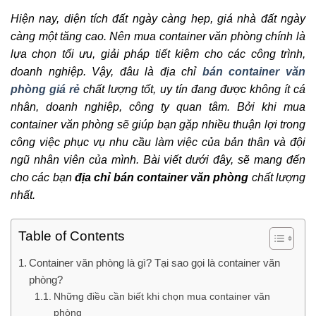
Hiện nay, diện tích đất ngày càng hẹp, giá nhà đất ngày
càng một tăng cao. Nên mua container văn phòng chính là
lựa chọn tối ưu, giải pháp tiết kiệm cho các công trình,
doanh nghiệp. Vậy, đâu là địa chỉ
bán container văn
phòng giá rẻ
chất lượng tốt, uy tín đang được không ít cá
nhân, doanh nghiệp, công ty quan tâm. Bởi khi mua
container văn phòng sẽ giúp bạn gặp nhiều thuận lợi trong
công việc phục vụ nhu cầu làm việc của bản thân và đội
ngũ nhân viên của mình. Bài viết dưới đây, sẽ mang đến
cho các bạn
địa chỉ bán container văn phòng
chất lượng
nhất.
Table of Contents
Container văn phòng là gì? Tại sao gọi là container văn
phòng?
Những điều cần biết khi chọn mua container văn
phòng