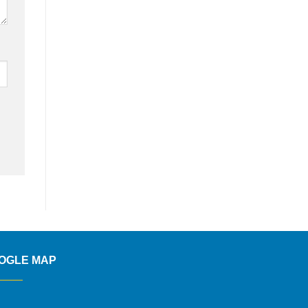
OGLE MAP