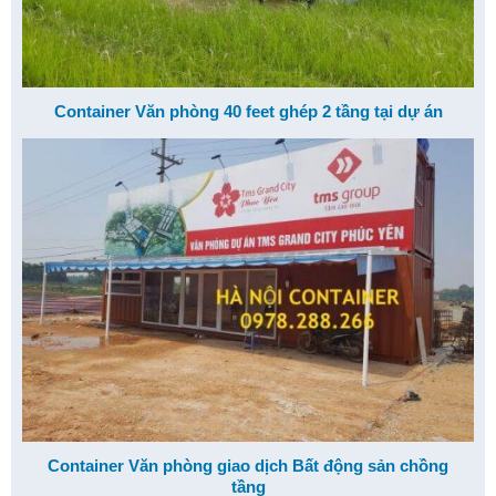
Container Văn phòng 40 feet ghép 2 tầng tại dự án
Container Văn phòng giao dịch Bất động sản chồng
tầng