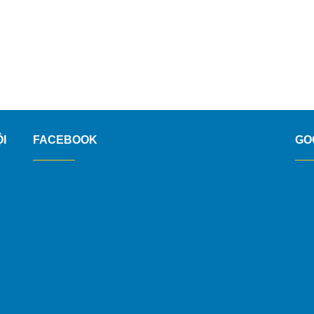
I
FACEBOOK
GO