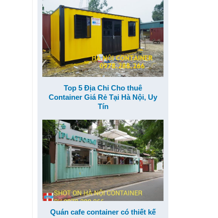
Top 5 Địa Chỉ Cho thuê
Container Giá Rẻ Tại Hà Nội, Uy
Tín
Quán cafe container có thiết kế