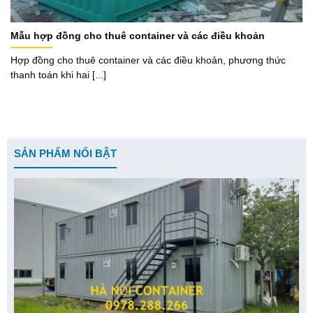
Mẫu hợp đồng cho thuê container và các điều khoản
Hợp đồng cho thuê container và các điều khoản, phương thức
thanh toán khi hai [...]
SẢN PHẨM NỔI BẬT