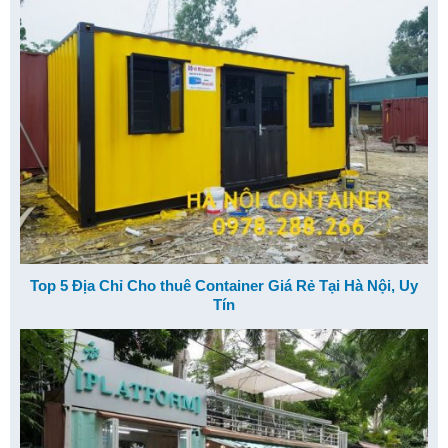
Top 5 Địa Chỉ Cho thuê Container Giá Rẻ Tại Hà Nội, Uy
Tín