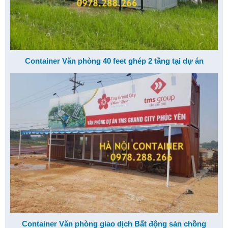
Container Văn phòng 40 feet ghép 2 tầng tại dự án
Container Văn phòng giao dịch Bất động sản chồng