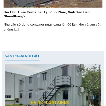
Giá Cho Thuê Container Tại Vĩnh Phúc, Vĩnh Yên Bao
Nhiêu/tháng?
Nhu cầu sử dụng container ngày càng lớn để làm kho và làm văn
phòng [...]
SẢN PHẨM NỔI BẬT