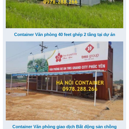
Container Văn phòng 40 feet ghép 2 tầng tại dự án
Container Văn phòng giao dịch Bất động sản chồng