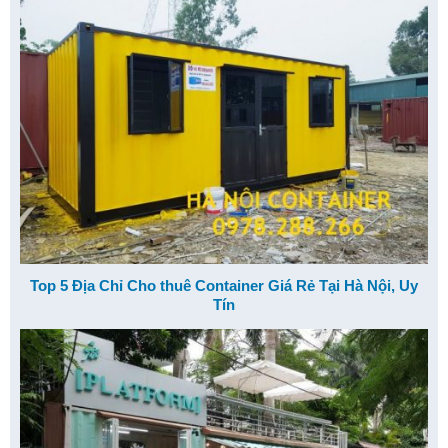
Top 5 Địa Chỉ Cho thuê Container Giá Rẻ Tại Hà Nội, Uy
Tín