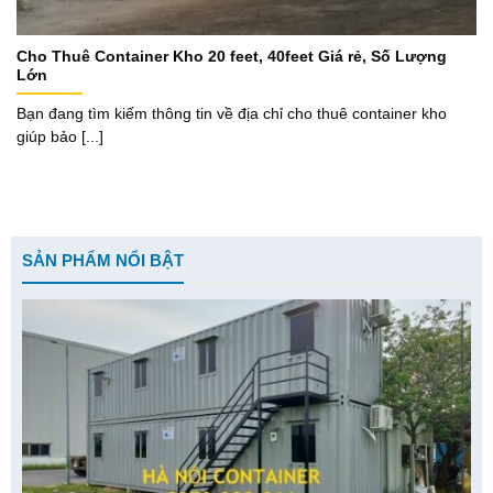
Cho Thuê Container Kho 20 feet, 40feet Giá rẻ, Số Lượng
Lớn
Bạn đang tìm kiếm thông tin về địa chỉ cho thuê container kho
giúp bảo [...]
SẢN PHẨM NỔI BẬT