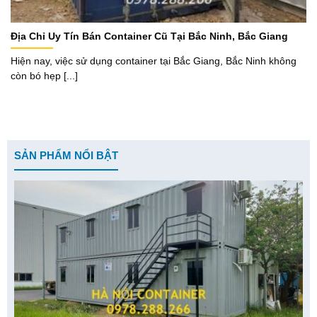
Địa Chỉ Uy Tín Bán Container Cũ Tại Bắc Ninh, Bắc Giang
Hiện nay, việc sử dụng container tại Bắc Giang, Bắc Ninh không
còn bó hẹp [...]
SẢN PHẨM NỔI BẬT