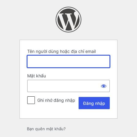
Đăng
nhập
Tên người dùng hoặc địa chỉ email
Mật khẩu
Ghi nhớ đăng nhập
Bạn quên mật khẩu?